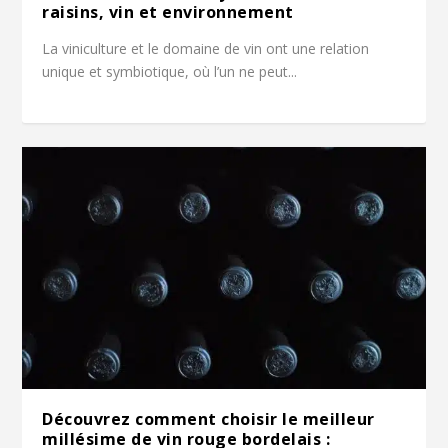
raisins, vin et environnement
La viniculture et le domaine de vin ont une relation
unique et symbiotique, où l’un ne peut...
Découvrez comment choisir le meilleur
millésime de vin rouge bordelais :