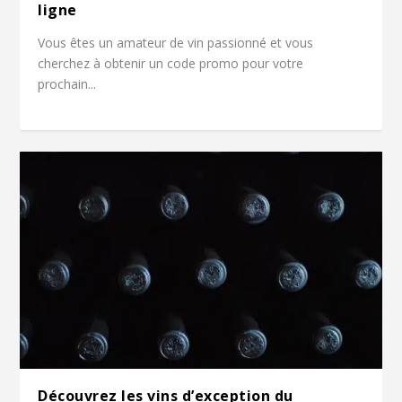
ligne
Vous êtes un amateur de vin passionné et vous
cherchez à obtenir un code promo pour votre
prochain...
Découvrez les vins d’exception du