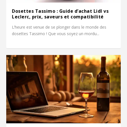
Dosettes Tassimo : Guide d’achat Lidl vs
Leclerc, prix, saveurs et compatibilité
L’heure est venue de se plonger dans le monde des
dosettes Tassimo ! Que vous soyez un mordu...