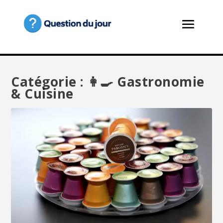
Catégorie :
👩‍🍳 Gastronomie
& Cuisine