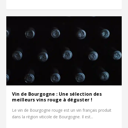
Vin de Bourgogne : Une sélection des
meilleurs vins rouge à déguster !
Le vin de Bourgogne rouge est un vin français produit
dans la région viticole de Bourgogne. Il est...