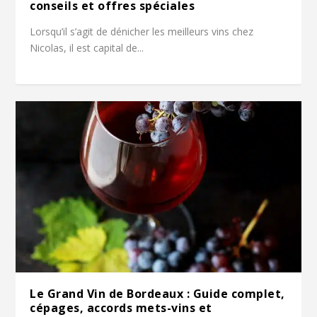
conseils et offres spéciales
Lorsqu’il s’agit de dénicher les meilleurs vins chez
Nicolas, il est capital de...
Le Grand Vin de Bordeaux : Guide complet,
cépages, accords mets-vins et