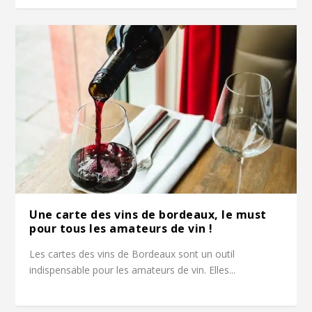
Une carte des vins de bordeaux, le must
pour tous les amateurs de vin !
Les cartes des vins de Bordeaux sont un outil
indispensable pour les amateurs de vin. Elles...