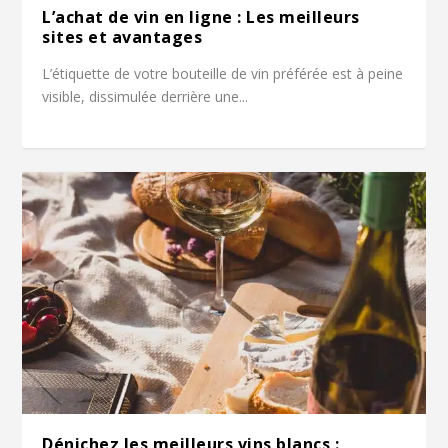
L’achat de vin en ligne : Les meilleurs
sites et avantages
L’étiquette de votre bouteille de vin préférée est à peine
visible, dissimulée derrière une...
Dénichez les meilleurs vins blancs :