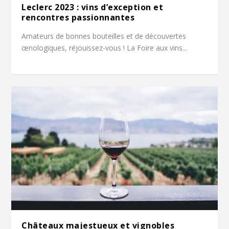
Leclerc 2023 : vins d’exception et
rencontres passionnantes
Amateurs de bonnes bouteilles et de découvertes
œnologiques, réjouissez-vous ! La Foire aux vins...
Châteaux majestueux et vignobles