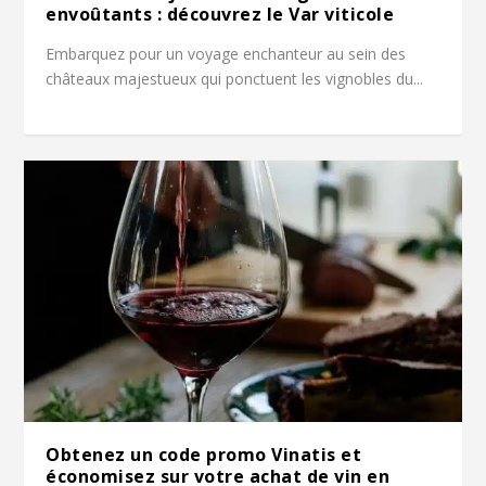
envoûtants : découvrez le Var viticole
Embarquez pour un voyage enchanteur au sein des
châteaux majestueux qui ponctuent les vignobles du...
Obtenez un code promo Vinatis et
économisez sur votre achat de vin en