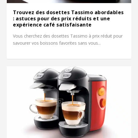
Trouvez des dosettes Tassimo abordables
: astuces pour des prix réduits et une
expérience café satisfaisante
Vous cherchez des dosettes Tassimo à prix réduit pour
savourer vos boissons favorites sans vous...