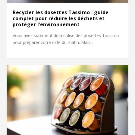
Recycler les dosettes Tassimo : guide
complet pour réduire les déchets et
protéger l’environnement
Vous avez sûrement déjà utilisé des dosettes Tassimo
pour préparer votre café du matin. Mais...