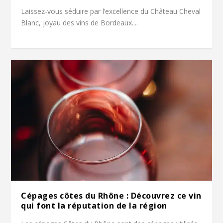
Laissez-vous séduire par l’excellence du Château Cheval
Blanc, joyau des vins de Bordeaux....
Cépages côtes du Rhône : Découvrez ce vin
qui font la réputation de la région