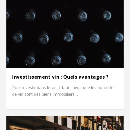
Investissement vin : Quels avantages ?
Pour investir dans le vin, il faut savoir que les bouteilles
de vin sont des biens immobiliers....