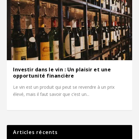
Investir dans le vin : Un plaisir et une
opportunité financière
Le vin est un produit qui peut se revendre à un prix
élevé, mais il faut savoir que c’est un...
Articles récents