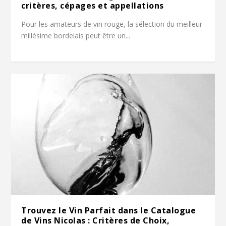
critères, cépages et appellations
Pour les amateurs de vin rouge, la sélection du meilleur
millésime bordelais peut être un...
Trouvez le Vin Parfait dans le Catalogue
de Vins Nicolas : Critères de Choix,