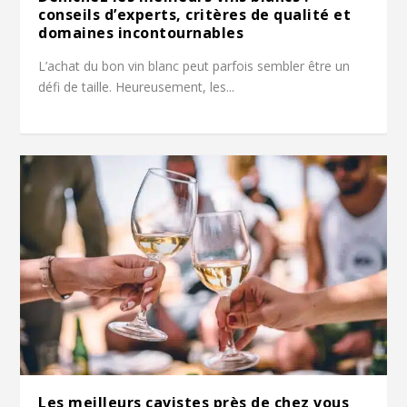
conseils d’experts, critères de qualité et
domaines incontournables
L’achat du bon vin blanc peut parfois sembler être un
défi de taille. Heureusement, les...
Les meilleurs cavistes près de chez vous