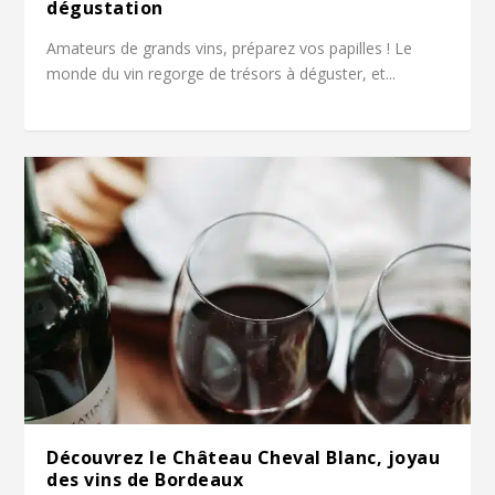
dégustation
Amateurs de grands vins, préparez vos papilles ! Le
monde du vin regorge de trésors à déguster, et...
Découvrez le Château Cheval Blanc, joyau
des vins de Bordeaux