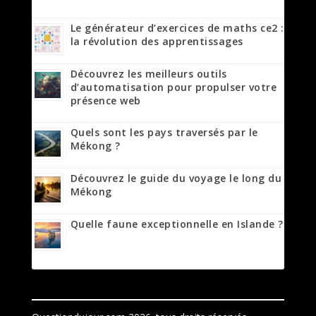
Le générateur d’exercices de maths ce2 :
la révolution des apprentissages
Découvrez les meilleurs outils
d’automatisation pour propulser votre
présence web
Quels sont les pays traversés par le
Mékong ?
Découvrez le guide du voyage le long du
Mékong
Quelle faune exceptionnelle en Islande ?