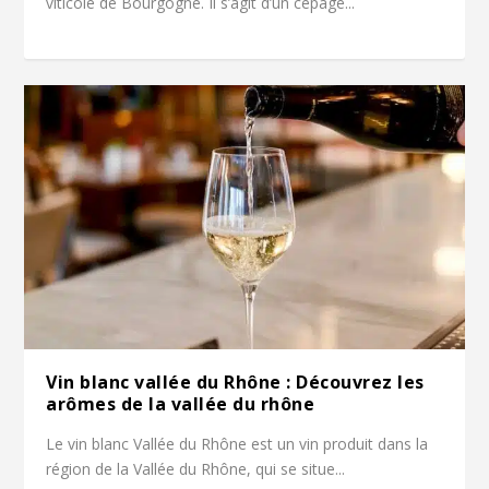
viticole de Bourgogne. Il s’agit d’un cépage...
Vin blanc vallée du Rhône : Découvrez les
arômes de la vallée du rhône
Le vin blanc Vallée du Rhône est un vin produit dans la
région de la Vallée du Rhône, qui se situe...