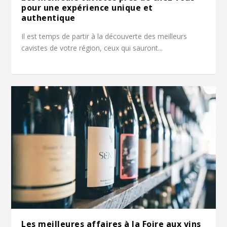
pour une expérience unique et
authentique
Il est temps de partir à la découverte des meilleurs
cavistes de votre région, ceux qui sauront...
Les meilleures affaires à la Foire aux vins