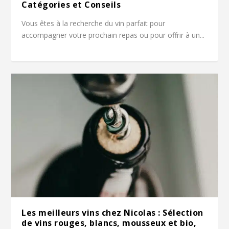
Catégories et Conseils
Vous êtes à la recherche du vin parfait pour
accompagner votre prochain repas ou pour offrir à un...
Les meilleurs vins chez Nicolas : Sélection
de vins rouges, blancs, mousseux et bio,