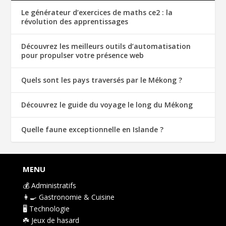
Le générateur d’exercices de maths ce2 : la
révolution des apprentissages
Découvrez les meilleurs outils d’automatisation
pour propulser votre présence web
Quels sont les pays traversés par le Mékong ?
Découvrez le guide du voyage le long du Mékong
Quelle faune exceptionnelle en Islande ?
MENU
💰 Administratifs
👩‍🍳 Gastronomie & Cuisine
🖥️ Technologie
☘️ Jeux de hasard