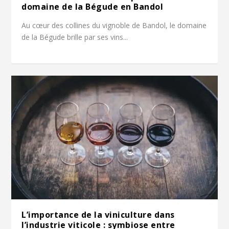
domaine de la Bégude en Bandol
Au cœur des collines du vignoble de Bandol, le domaine
de la Bégude brille par ses vins...
L’importance de la viniculture dans
l’industrie viticole : symbiose entre