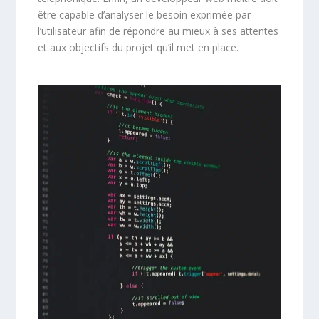
être capable d’analyser le besoin exprimée par
l’utilisateur afin de répondre au mieux à ses attentes
et aux objectifs du projet qu’il met en place.