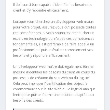
Il doit aussi être capable d’identifier les besoins du
client et d’y répondre efficacement.
Lorsque vous cherchez un développeur web maître
pour votre projet, assurez-vous qu’il possède toutes
ces compétences. Si vous souhaitez embaucher un
expert en technologie qui n’a pas ces compétences
fondamentales, il est préférable de faire appel à un
professionnel qui puisse évaluer correctement vos
besoins et y répondre efficacement.
Un développeur web maître doit également être en
mesure d’identifier les besoins du client au cours du
processus de création du site Web ou du logiciel.
Cela peut impliquer l’identification des objectifs
commerciaux pour le site Web ou le logiciel afin que
l’entreprise puisse fournir une solution adaptée aux
besoins des clients.