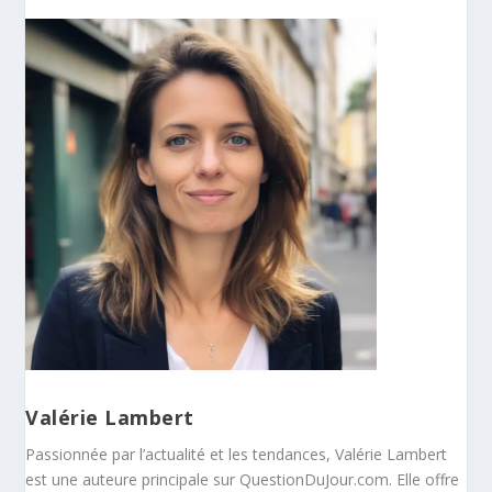
Valérie Lambert
Passionnée par l’actualité et les tendances, Valérie Lambert
est une auteure principale sur QuestionDuJour.com. Elle offre