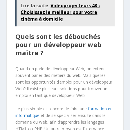
Lire la suite
Vidéoprojecteurs 4K :
Choisissez le meilleur pour votre
cinéma à domicile
Quels sont les débouchés
pour un développeur web
maître ?
Quand on parle de développeur Web, on entend
souvent parler des métiers du web. Mais quelles
sont les opportunités d’emploi pour un développeur
Web? Il existe plusieurs solutions pour trouver un
emploi en tant que développeur Web.
Le plus simple est encore de faire une
formation en
informatique
et de se spécialiser ensuite dans le
domaine du Web, afin d’apprendre les langages
HTML ou PHP. Un autre moyen est l’alternance