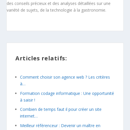
des conseils précieux et des analyses détaillées sur une
variété de sujets, de la technologie à la gastronomie.
Articles relatifs:
Comment choisir son agence web ? Les critères
à…
Formation codage informatique : Une opportunité
à saisir !
Combien de temps faut il pour créer un site
internet…
Meilleur référenceur : Devenir un maître en