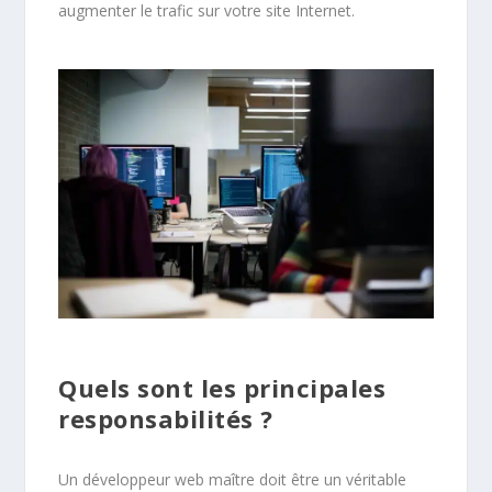
augmenter le trafic sur votre site Internet.
Quels sont les principales
responsabilités ?
Un développeur web maître doit être un véritable