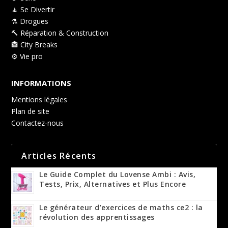
🧘 Se Divertir
⚗️ Drogues
🔨 Réparation & Construction
🏤 City Breaks
⚙️ Vie pro
INFORMATIONS
Mentions légales
Plan de site
Contactez-nous
Articles Récents
Le Guide Complet du Lovense Ambi : Avis,
Tests, Prix, Alternatives et Plus Encore
Le générateur d’exercices de maths ce2 : la
révolution des apprentissages