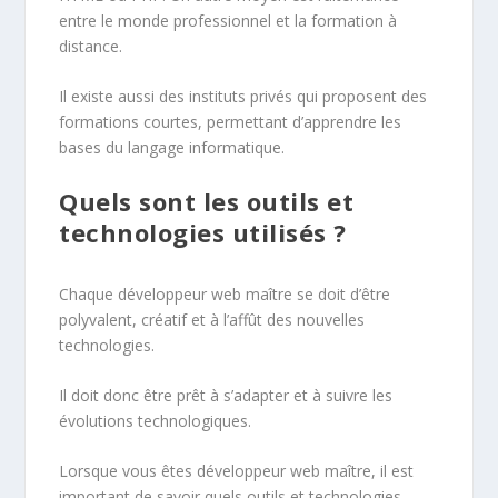
entre le monde professionnel et la formation à
distance.
Il existe aussi des instituts privés qui proposent des
formations courtes, permettant d’apprendre les
bases du langage informatique.
Quels sont les outils et
technologies utilisés ?
Chaque développeur web maître se doit d’être
polyvalent, créatif et à l’affût des nouvelles
technologies.
Il doit donc être prêt à s’adapter et à suivre les
évolutions technologiques.
Lorsque vous êtes développeur web maître, il est
important de savoir quels outils et technologies