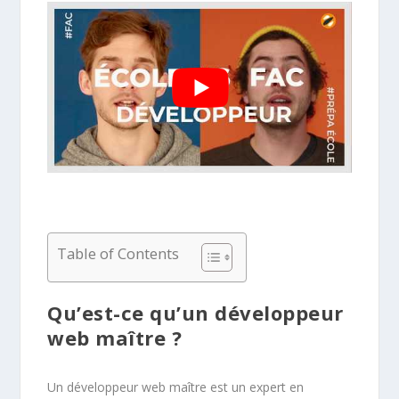
Table of Contents
Qu’est-ce qu’un développeur
web maître ?
Un développeur web maître est un expert en