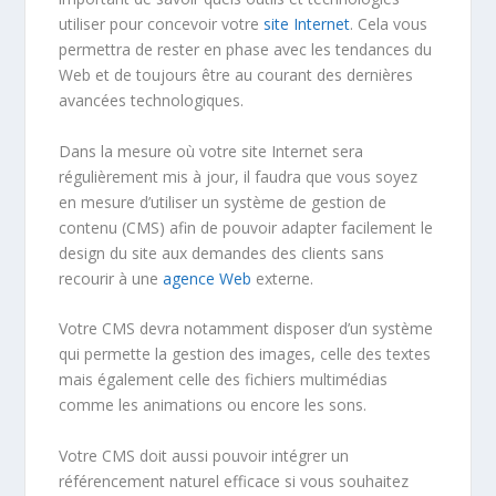
utiliser pour concevoir votre
site Internet
. Cela vous
permettra de rester en phase avec les tendances du
Web et de toujours être au courant des dernières
avancées technologiques.
Dans la mesure où votre site Internet sera
régulièrement mis à jour, il faudra que vous soyez
en mesure d’utiliser un système de gestion de
contenu (CMS) afin de pouvoir adapter facilement le
design du site aux demandes des clients sans
recourir à une
agence Web
externe.
Votre CMS devra notamment disposer d’un système
qui permette la gestion des images, celle des textes
mais également celle des fichiers multimédias
comme les animations ou encore les sons.
Votre CMS doit aussi pouvoir intégrer un
référencement naturel efficace si vous souhaitez