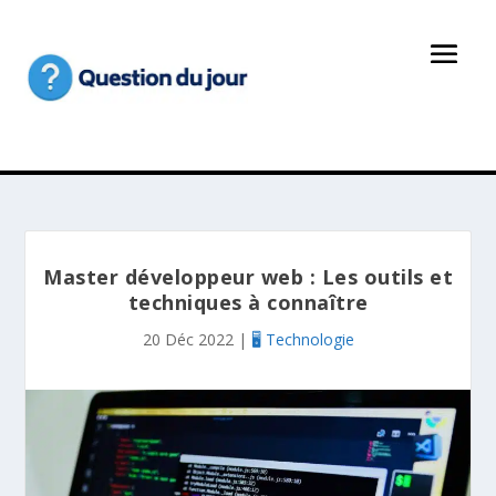
Master développeur web : Les outils et
techniques à connaître
20 Déc 2022
|
🖥️ Technologie