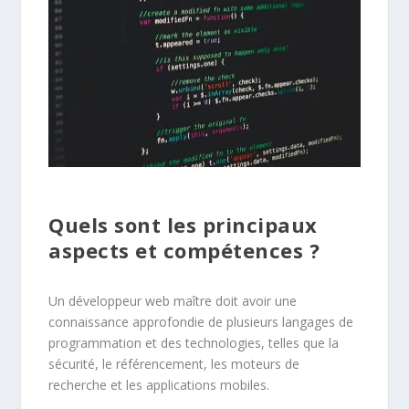
Quels sont les principaux
aspects et compétences ?
Un développeur web maître doit avoir une
connaissance approfondie de plusieurs langages de
programmation et des technologies, telles que la
sécurité, le référencement, les moteurs de
recherche et les applications mobiles.