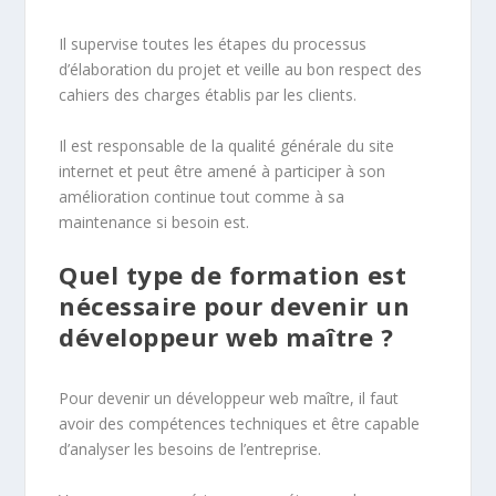
Il supervise toutes les étapes du processus
d’élaboration du projet et veille au bon respect des
cahiers des charges établis par les clients.
Il est responsable de la qualité générale du site
internet et peut être amené à participer à son
amélioration continue tout comme à sa
maintenance si besoin est.
Quel type de formation est
nécessaire pour devenir un
développeur web maître ?
Pour devenir un développeur web maître, il faut
avoir des compétences techniques et être capable
d’analyser les besoins de l’entreprise.