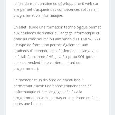
lancer dans le domaine du développement web car
elle permet d’acquérir des compétences solides en
programmation informatique.
En effet, suivre une formation technologique permet
aux étudiants de s’initier au langage informatique et
donc au code source ou aux bases du HTML5/CSS3.
Ce type de formation permet également aux
étudiants d’apprendre plus facilement les langages
spécialisés comme PHP, JavaScript ou SQL (pour
ceux qui veulent faire carrière en tant que
programmeur).
Le master est un diplôme de niveau bac+5
permettant d’avoir une bonne connaissance de
l’informatique et des langages dédiés à la
programmation web. Le master se prépare en 2 ans
après une licence.