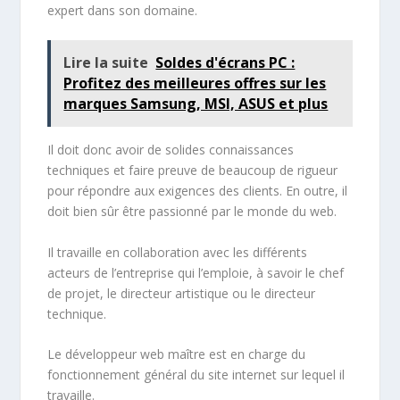
expert dans son domaine.
Lire la suite
Soldes d'écrans PC :
Profitez des meilleures offres sur les
marques Samsung, MSI, ASUS et plus
Il doit donc avoir de solides connaissances
techniques et faire preuve de beaucoup de rigueur
pour répondre aux exigences des clients. En outre, il
doit bien sûr être passionné par le monde du web.
Il travaille en collaboration avec les différents
acteurs de l’entreprise qui l’emploie, à savoir le chef
de projet, le directeur artistique ou le directeur
technique.
Le développeur web maître est en charge du
fonctionnement général du site internet sur lequel il
travaille.