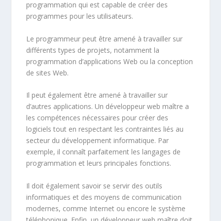
programmation qui est capable de créer des
programmes pour les utilisateurs.
Le programmeur peut être amené à travailler sur
différents types de projets, notamment la
programmation d’applications Web ou la conception
de sites Web.
Il peut également être amené à travailler sur
d’autres applications. Un développeur web maître a
les compétences nécessaires pour créer des
logiciels tout en respectant les contraintes liés au
secteur du développement informatique. Par
exemple, il connaît parfaitement les langages de
programmation et leurs principales fonctions.
Il doit également savoir se servir des outils
informatiques et des moyens de communication
modernes, comme Internet ou encore le système
téléphonique. Enfin, un développeur web maître doit