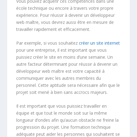
Vous pouvez acquérir ces compétences dans une
école technique ou encore à travers votre propre
expérience. Pour réussir à devenir un développeur
web maître, vous devrez aussi être en mesure de
travailler rapidement et efficacement.
Par exemple, si vous souhaitez
créer un site internet
pour une entreprise, il est important que vous
puissiez créer le site en moins d’une semaine. Un
autre facteur déterminant pour réussir à devenir un
développeur web maître est votre capacité à
communiquer avec les autres membres du
personnel. Cette aptitude sera nécessaire afin que le
projet soit mené à bien sans accrocs majeurs.
Il est important que vous puissiez travailler en
équipe et que tout le monde soit sur la même
longueur d’ondes afin qu’aucun obstacle ne freine la
progression du projet. Une formation technique
adéquate peut aider les personnes qui souhaitent se