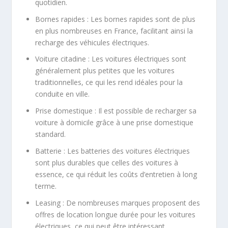
quotidien.
Bornes rapides : Les bornes rapides sont de plus
en plus nombreuses en France, facilitant ainsi la
recharge des véhicules électriques.
Voiture citadine : Les voitures électriques sont
généralement plus petites que les voitures
traditionnelles, ce qui les rend idéales pour la
conduite en ville.
Prise domestique : Il est possible de recharger sa
voiture à domicile grâce à une prise domestique
standard.
Batterie : Les batteries des voitures électriques
sont plus durables que celles des voitures à
essence, ce qui réduit les coûts d’entretien à long
terme.
Leasing : De nombreuses marques proposent des
offres de location longue durée pour les voitures
électriques, ce qui peut être intéressant