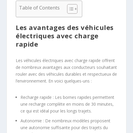
Table of Contents
Les avantages des véhicules
électriques avec charge
rapide
Les véhicules électriques avec charge rapide offrent
de nombreux avantages aux conducteurs souhaitant
rouler avec des véhicules durables et respectueux de
l’environnement. En voici quelques-uns :
Recharge rapide : Les bornes rapides permettent
une recharge complète en moins de 30 minutes,
ce qui est idéal pour les longs trajets.
Autonomie : De nombreux modèles proposent
une autonomie suffisante pour des trajets du