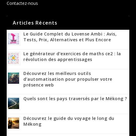
Contactez-nous
Articles Récents
Le Guide Complet du Lovense Ambi : Avis,
Tests, Prix, Alternatives et Plus Encore
Le générateur d’exercices de maths ce2 : la
révolution des apprentissages
Découvrez les meilleurs outils
d’automatisation pour propulser votre
présence web
Quels sont les pays traversés par le Mékong ?
Découvrez le guide du voyage le long du
Mékong