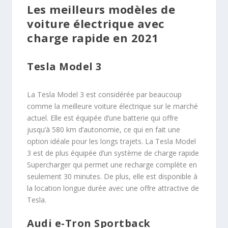
Les meilleurs modèles de
voiture électrique avec
charge rapide en 2021
Tesla Model 3
La Tesla Model 3 est considérée par beaucoup
comme la meilleure voiture électrique sur le marché
actuel. Elle est équipée d’une batterie qui offre
jusqu’à 580 km d’autonomie, ce qui en fait une
option idéale pour les longs trajets. La Tesla Model
3 est de plus équipée d’un système de charge rapide
Supercharger qui permet une recharge complète en
seulement 30 minutes. De plus, elle est disponible à
la location longue durée avec une offre attractive de
Tesla.
Audi e-Tron Sportback