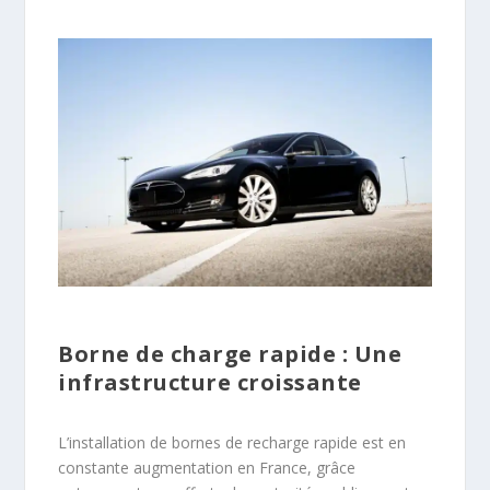
Borne de charge rapide : Une
infrastructure croissante
L’installation de bornes de recharge rapide est en
constante augmentation en France, grâce