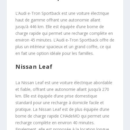
L’Audi e-Tron Sportback est une voiture électrique
haut de gamme offrant une autonomie allant
jusqu’à 446 km. Elle est équipée d’une borne de
charge rapide qui permet une recharge complète en
environ 45 minutes. L’Audi e-Tron Sportback offre de
plus un intérieur spacieux et un grand coffre, ce qui
en fait une option idéale pour les familles.
Nissan Leaf
La Nissan Leaf est une voiture électrique abordable
et fiable, offrant une autonomie allant jusqu’à 270
km. Elle est équipée d’une prise domestique
standard pour une recharge à domicile facile et
pratique. La Nissan Leaf est de plus équipée d’une
borne de charge rapide CHAdeMO qui permet une
recharge complète en environ 40 minutes.
Finalement, elle est proposée à la location longue