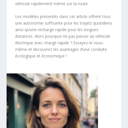
véhicule rapidement même sur la route.
Les modèles présentés dans cet article offrent tous
une autonomie suffisante pour les trajets quotidiens
ainsi qu’une recharge rapide pour les longues
distances. Alors pourquoi ne pas passer au véhicule
électrique avec charge rapide ? Essayez-le vous-
même et découvrez les avantages d’une conduite
écologique et économique !