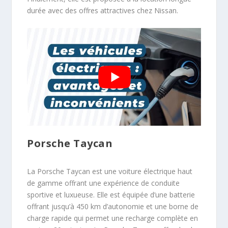
durée avec des offres attractives chez Nissan.
Porsche Taycan
La Porsche Taycan est une voiture électrique haut
de gamme offrant une expérience de conduite
sportive et luxueuse. Elle est équipée d’une batterie
offrant jusqu’à 450 km d’autonomie et une borne de
charge rapide qui permet une recharge complète en