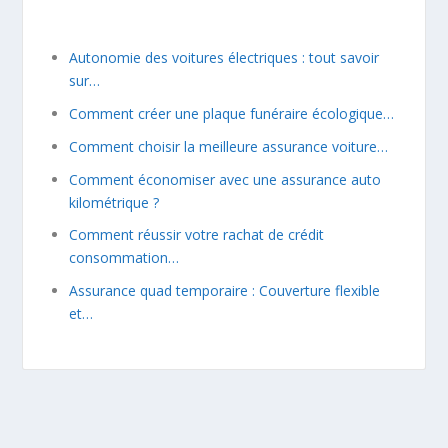
Autonomie des voitures électriques : tout savoir
sur…
Comment créer une plaque funéraire écologique…
Comment choisir la meilleure assurance voiture…
Comment économiser avec une assurance auto
kilométrique ?
Comment réussir votre rachat de crédit
consommation…
Assurance quad temporaire : Couverture flexible
et…