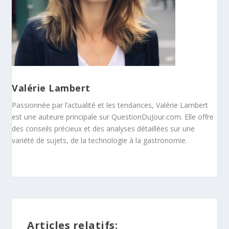
Valérie Lambert
Passionnée par l’actualité et les tendances, Valérie Lambert
est une auteure principale sur QuestionDuJour.com. Elle offre
des conseils précieux et des analyses détaillées sur une
variété de sujets, de la technologie à la gastronomie.
Articles relatifs: