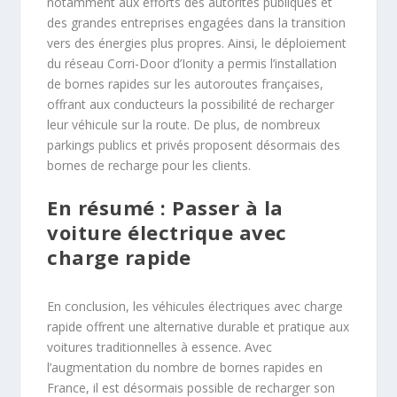
notamment aux efforts des autorités publiques et
des grandes entreprises engagées dans la transition
vers des énergies plus propres. Ainsi, le déploiement
du réseau Corri-Door d’Ionity a permis l’installation
de bornes rapides sur les autoroutes françaises,
offrant aux conducteurs la possibilité de recharger
leur véhicule sur la route. De plus, de nombreux
parkings publics et privés proposent désormais des
bornes de recharge pour les clients.
En résumé : Passer à la
voiture électrique avec
charge rapide
En conclusion, les véhicules électriques avec charge
rapide offrent une alternative durable et pratique aux
voitures traditionnelles à essence. Avec
l’augmentation du nombre de bornes rapides en
France, il est désormais possible de recharger son