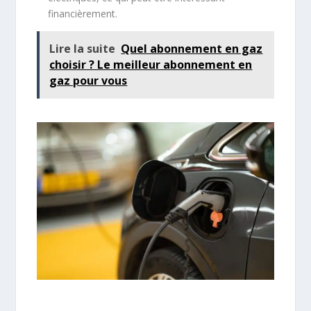
financièrement.
Lire la suite
Quel abonnement en gaz
choisir ? Le meilleur abonnement en
gaz pour vous