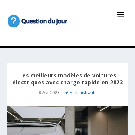
Les meilleurs modèles de voitures
électriques avec charge rapide en 2023
8 Avr 2023
|
💰 Administratifs