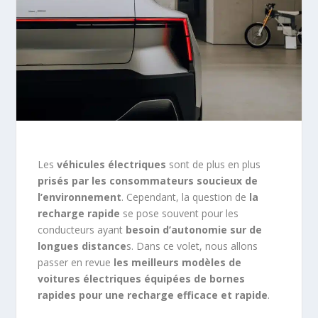
Les
véhicules électriques
sont de plus en plus
prisés par les consommateurs soucieux de
l’environnement
. Cependant, la question de
la
recharge rapide
se pose souvent pour les
conducteurs ayant
besoin d’autonomie sur de
longues distance
s. Dans ce volet, nous allons
passer en revue
les meilleurs modèles de
voitures électriques équipées de bornes
rapides pour une recharge efficace et rapide
.