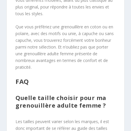
vous différents modèles, allant du plus classique au
plus original, pour répondre à toutes les envies et
tous les styles.
Que vous préfériez une grenouillère en coton ou en
polaire, avec des motifs ou unie, à capuche ou sans
capuche, vous trouverez forcément votre bonheur
parmi notre sélection. Et n’oubliez pas que porter
une grenouillère adulte femme présente de
nombreux avantages en termes de confort et de
praticité.
FAQ
Quelle taille choisir pour ma
grenouillère adulte femme ?
Les tailles peuvent varier selon les marques, il est
donc important de se référer au guide des tailles