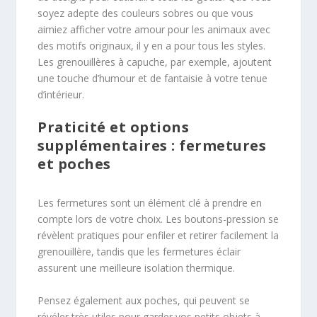
soyez adepte des couleurs sobres ou que vous
aimiez afficher votre amour pour les animaux avec
des motifs originaux, il y en a pour tous les styles.
Les grenouillères à capuche, par exemple, ajoutent
une touche d’humour et de fantaisie à votre tenue
d’intérieur.
Praticité et options
supplémentaires : fermetures
et poches
Les fermetures sont un élément clé à prendre en
compte lors de votre choix. Les boutons-pression se
révèlent pratiques pour enfiler et retirer facilement la
grenouillère, tandis que les fermetures éclair
assurent une meilleure isolation thermique.
Pensez également aux poches, qui peuvent se
révéler très utiles pour garder vos petits objets à