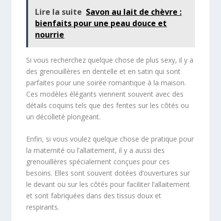
Lire la suite
Savon au lait de chèvre :
bienfaits pour une peau douce et
nourrie
Si vous recherchez quelque chose de plus sexy, il y a
des grenouillères en dentelle et en satin qui sont
parfaites pour une soirée romantique à la maison.
Ces modèles élégants viennent souvent avec des
détails coquins tels que des fentes sur les côtés ou
un décolleté plongeant.
Enfin, si vous voulez quelque chose de pratique pour
la maternité ou l’allaitement, il y a aussi des
grenouillères spécialement conçues pour ces
besoins. Elles sont souvent dotées d’ouvertures sur
le devant ou sur les côtés pour faciliter l’allaitement
et sont fabriquées dans des tissus doux et
respirants.