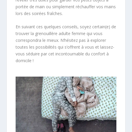
portée de main ou simplement réchauffer vos mains
lors des soirées fraîches.
En suivant ces quelques conseils, soyez certain(e) de
trouver la grenouillère adulte femme qui vous
correspondra le mieux. N’hésitez pas à explorer
toutes les possibilités qui s’offrent à vous et laissez-
vous séduire par cet incontournable du confort à
domicile !