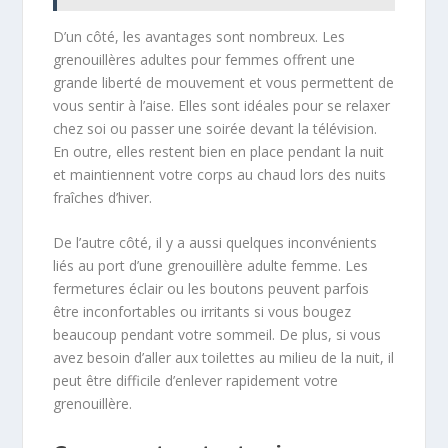
D’un côté, les avantages sont nombreux. Les
grenouillères adultes pour femmes offrent une
grande liberté de mouvement et vous permettent de
vous sentir à l’aise. Elles sont idéales pour se relaxer
chez soi ou passer une soirée devant la télévision.
En outre, elles restent bien en place pendant la nuit
et maintiennent votre corps au chaud lors des nuits
fraîches d’hiver.
De l’autre côté, il y a aussi quelques inconvénients
liés au port d’une grenouillère adulte femme. Les
fermetures éclair ou les boutons peuvent parfois
être inconfortables ou irritants si vous bougez
beaucoup pendant votre sommeil. De plus, si vous
avez besoin d’aller aux toilettes au milieu de la nuit, il
peut être difficile d’enlever rapidement votre
grenouillère.