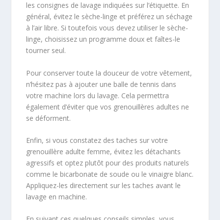
les consignes de lavage indiquées sur l’étiquette. En
général, évitez le sèche-linge et préférez un séchage
à l’air libre. Si toutefois vous devez utiliser le sèche-
linge, choisissez un programme doux et faîtes-le
tourner seul.
Pour conserver toute la douceur de votre vêtement,
n’hésitez pas à ajouter une balle de tennis dans
votre machine lors du lavage. Cela permettra
également d’éviter que vos grenouillères adultes ne
se déforment.
Enfin, si vous constatez des taches sur votre
grenouillère adulte femme, évitez les détachants
agressifs et optez plutôt pour des produits naturels
comme le bicarbonate de soude ou le vinaigre blanc.
Appliquez-les directement sur les taches avant le
lavage en machine.
En suivant ces quelques conseils simples, vous