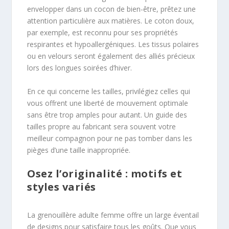
envelopper dans un cocon de bien-être, prêtez une
attention particulière aux matières. Le coton doux,
par exemple, est reconnu pour ses propriétés
respirantes et hypoallergéniques. Les tissus polaires
ou en velours seront également des alliés précieux
lors des longues soirées d’hiver.
En ce qui concerne les tailles, privilégiez celles qui
vous offrent une liberté de mouvement optimale
sans être trop amples pour autant. Un guide des
tailles propre au fabricant sera souvent votre
meilleur compagnon pour ne pas tomber dans les
pièges d’une taille inappropriée.
Osez l’originalité : motifs et
styles variés
La grenouillère adulte femme offre un large éventail
de designs pour satisfaire tous les goûts. Que vous