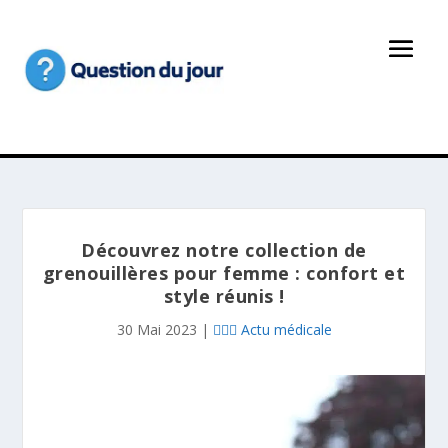
Découvrez notre collection de
grenouillères pour femme : confort et
style réunis !
30 Mai 2023
|
👩🏻‍⚕️ Actu médicale