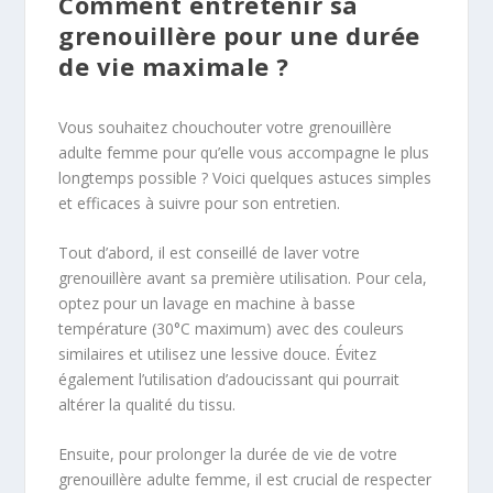
Comment entretenir sa
grenouillère pour une durée
de vie maximale ?
Vous souhaitez chouchouter votre grenouillère
adulte femme pour qu’elle vous accompagne le plus
longtemps possible ? Voici quelques astuces simples
et efficaces à suivre pour son entretien.
Tout d’abord, il est conseillé de laver votre
grenouillère avant sa première utilisation. Pour cela,
optez pour un lavage en machine à basse
température (30°C maximum) avec des couleurs
similaires et utilisez une lessive douce. Évitez
également l’utilisation d’adoucissant qui pourrait
altérer la qualité du tissu.
Ensuite, pour prolonger la durée de vie de votre
grenouillère adulte femme, il est crucial de respecter