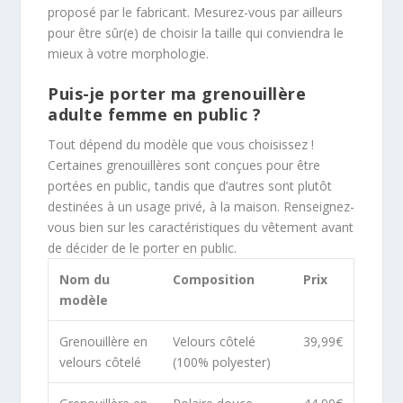
proposé par le fabricant. Mesurez-vous par ailleurs
pour être sûr(e) de choisir la taille qui conviendra le
mieux à votre morphologie.
Puis-je porter ma grenouillère
adulte femme en public ?
Tout dépend du modèle que vous choisissez !
Certaines grenouillères sont conçues pour être
portées en public, tandis que d’autres sont plutôt
destinées à un usage privé, à la maison. Renseignez-
vous bien sur les caractéristiques du vêtement avant
de décider de le porter en public.
Nom du
Composition
Prix
modèle
Grenouillère en
Velours côtelé
39,99€
velours côtelé
(100% polyester)