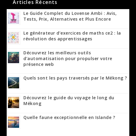
Articles Récents
Le Guide Complet du Lovense Ambi : Avis,
Tests, Prix, Alternatives et Plus Encore
Le générateur d’exercices de maths ce2 : la
révolution des apprentissages
Découvrez les meilleurs outils
d’automatisation pour propulser votre
présence web
Quels sont les pays traversés par le Mékong ?
Découvrez le guide du voyage le long du
Mékong
Quelle faune exceptionnelle en Islande ?