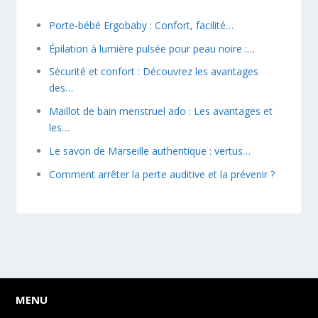
Porte-bébé Ergobaby : Confort, facilité…
Épilation à lumière pulsée pour peau noire :…
Sécurité et confort : Découvrez les avantages
des…
Maillot de bain menstruel ado : Les avantages et
les…
Le savon de Marseille authentique : vertus…
Comment arrêter la perte auditive et la prévenir ?
MENU