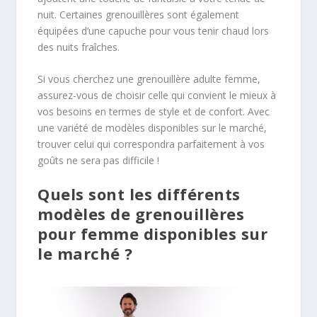
nuit. Certaines grenouillères sont également
équipées d’une capuche pour vous tenir chaud lors
des nuits fraîches.
Si vous cherchez une grenouillère adulte femme,
assurez-vous de choisir celle qui convient le mieux à
vos besoins en termes de style et de confort. Avec
une variété de modèles disponibles sur le marché,
trouver celui qui correspondra parfaitement à vos
goûts ne sera pas difficile !
Quels sont les différents
modèles de grenouillères
pour femme disponibles sur
le marché ?