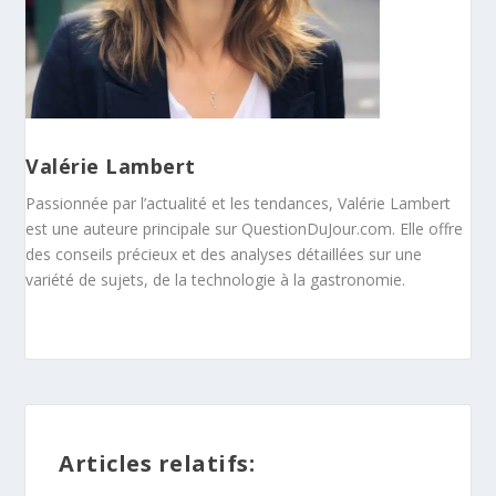
Valérie Lambert
Passionnée par l’actualité et les tendances, Valérie Lambert
est une auteure principale sur QuestionDuJour.com. Elle offre
des conseils précieux et des analyses détaillées sur une
variété de sujets, de la technologie à la gastronomie.
Articles relatifs: