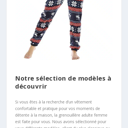
Notre sélection de modèles à
découvrir
Si vous êtes à la recherche d’un vêtement
confortable et pratique pour vos moments de
détente à la maison, la grenouillère adulte femme
est faite pour vous. Nous avons sélectionné pour