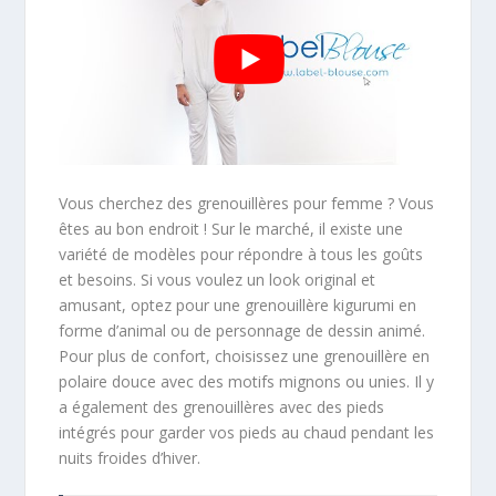
Vous cherchez des grenouillères pour femme ? Vous
êtes au bon endroit ! Sur le marché, il existe une
variété de modèles pour répondre à tous les goûts
et besoins. Si vous voulez un look original et
amusant, optez pour une grenouillère kigurumi en
forme d’animal ou de personnage de dessin animé.
Pour plus de confort, choisissez une grenouillère en
polaire douce avec des motifs mignons ou unies. Il y
a également des grenouillères avec des pieds
intégrés pour garder vos pieds au chaud pendant les
nuits froides d’hiver.