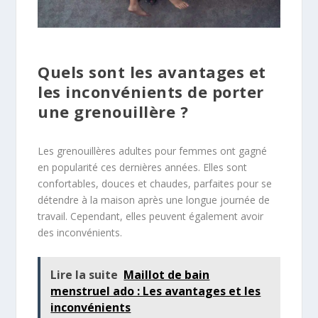
Quels sont les avantages et
les inconvénients de porter
une grenouillère ?
Les grenouillères adultes pour femmes ont gagné
en popularité ces dernières années. Elles sont
confortables, douces et chaudes, parfaites pour se
détendre à la maison après une longue journée de
travail. Cependant, elles peuvent également avoir
des inconvénients.
Lire la suite
Maillot de bain
menstruel ado : Les avantages et les
inconvénients