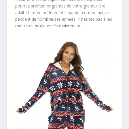
pourrez profiter longtemps de votre grenouillère
adulte femme préférée et la garder comme neuve
pendant de nombreuses années. N’hésitez pas à les
mettre en pratique dès maintenant !