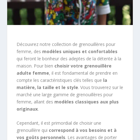
Découvrez notre collection de grenouillères pour
femme, des
modèles uniques et confortables
qui feront le bonheur des adeptes de la détente à la
maison. Pour bien
choisir votre grenouillère
adulte femme
, il est fondamental de prendre en
compte les caractéristiques clés telles que
la
matière, la taille et le style
. Vous trouverez sur le
marché une large gamme de grenouillères pour
femme, allant des
modèles classiques aux plus
originaux
.
Cependant, il est primordial de choisir une
grenouillère qui
correspond à vos besoins et à
vos goûts personnels
. Les avantages de porter