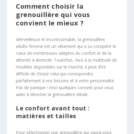
Comment choisir la
grenouillère qui vous
convient le mieux ?
Merveilleuse et incontournable, la grenouillère
adulte femme est un vêtement qui a su conquérir le
cœur de nombreuses adeptes du confort et de la
détente à domicile. Toutefois, face à la multitude de
modèles disponibles sur le marché, il peut être
difficile de choisir celui qui correspondra
parfaitement à vos besoins et à votre personnalité.
Pas de panique ! Voici quelques conseils pour vous
aider à dénicher la grenouillère idéale.
Le confort avant tout :
matières et tailles
Pour sélectionner une grenouillère qui saura vous