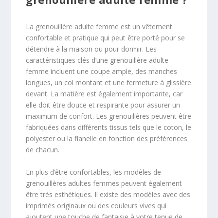
La grenouillère adulte femme est un vêtement
confortable et pratique qui peut être porté pour se
détendre à la maison ou pour dormir. Les
caractéristiques clés d’une grenouillère adulte
femme incluent une coupe ample, des manches
longues, un col montant et une fermeture à glissière
devant. La matière est également importante, car
elle doit être douce et respirante pour assurer un
maximum de confort. Les grenouillères peuvent être
fabriquées dans différents tissus tels que le coton, le
polyester ou la flanelle en fonction des préférences
de chacun.
En plus d’être confortables, les modèles de
grenouillères adultes femmes peuvent également
être très esthétiques. Il existe des modèles avec des
imprimés originaux ou des couleurs vives qui
ajoutent une touche de fantaisie à votre tenue de