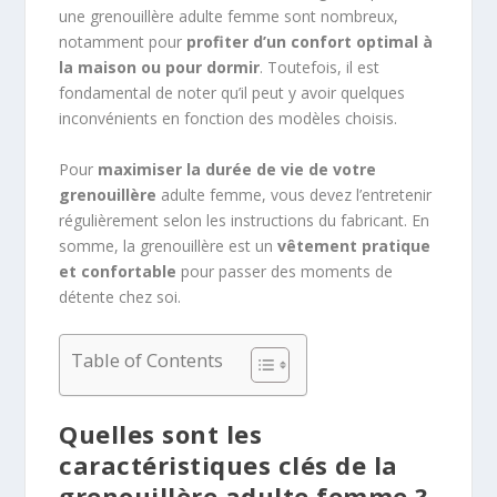
une grenouillère adulte femme sont nombreux,
notamment pour
profiter d’un confort optimal à
la maison ou pour dormir
. Toutefois, il est
fondamental de noter qu’il peut y avoir quelques
inconvénients en fonction des modèles choisis.
Pour
maximiser la durée de vie de votre
grenouillère
adulte femme, vous devez l’entretenir
régulièrement selon les instructions du fabricant. En
somme, la grenouillère est un
vêtement pratique
et confortable
pour passer des moments de
détente chez soi.
Table of Contents
Quelles sont les
caractéristiques clés de la
grenouillère adulte femme ?