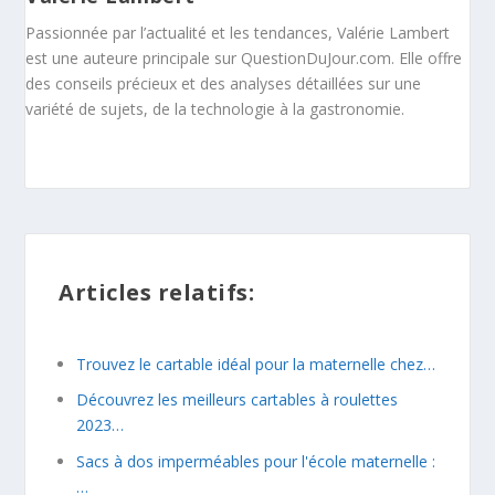
Passionnée par l’actualité et les tendances, Valérie Lambert
est une auteure principale sur QuestionDuJour.com. Elle offre
des conseils précieux et des analyses détaillées sur une
variété de sujets, de la technologie à la gastronomie.
Articles relatifs:
Trouvez le cartable idéal pour la maternelle chez…
Découvrez les meilleurs cartables à roulettes
2023…
Sacs à dos imperméables pour l'école maternelle :
…