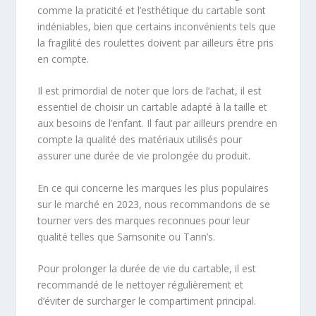
comme la praticité et l’esthétique du cartable sont
indéniables, bien que certains inconvénients tels que
la fragilité des roulettes doivent par ailleurs être pris
en compte.
Il est primordial de noter que lors de l’achat, il est
essentiel de choisir un cartable adapté à la taille et
aux besoins de l’enfant. Il faut par ailleurs prendre en
compte la qualité des matériaux utilisés pour
assurer une durée de vie prolongée du produit.
En ce qui concerne les marques les plus populaires
sur le marché en 2023, nous recommandons de se
tourner vers des marques reconnues pour leur
qualité telles que Samsonite ou Tann’s.
Pour prolonger la durée de vie du cartable, il est
recommandé de le nettoyer régulièrement et
d’éviter de surcharger le compartiment principal.