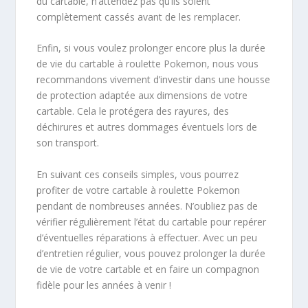
du cartable, n’attendez pas qu’ils soient
complètement cassés avant de les remplacer.
Enfin, si vous voulez prolonger encore plus la durée
de vie du cartable à roulette Pokemon, nous vous
recommandons vivement d’investir dans une housse
de protection adaptée aux dimensions de votre
cartable. Cela le protégera des rayures, des
déchirures et autres dommages éventuels lors de
son transport.
En suivant ces conseils simples, vous pourrez
profiter de votre cartable à roulette Pokemon
pendant de nombreuses années. N’oubliez pas de
vérifier régulièrement l’état du cartable pour repérer
d’éventuelles réparations à effectuer. Avec un peu
d’entretien régulier, vous pouvez prolonger la durée
de vie de votre cartable et en faire un compagnon
fidèle pour les années à venir !