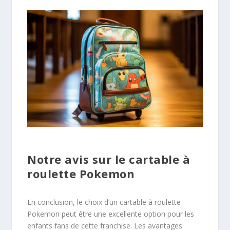
Notre avis sur le cartable à
roulette Pokemon
En conclusion, le choix d’un cartable à roulette
Pokemon peut être une excellente option pour les
enfants fans de cette franchise. Les avantages