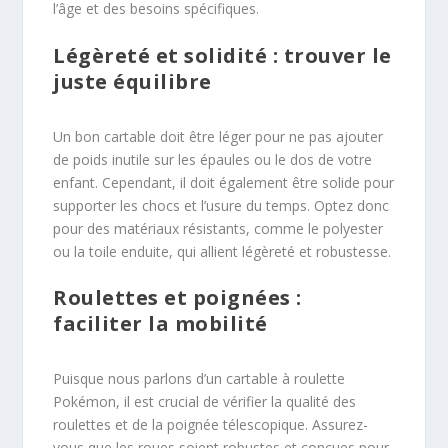
l’âge et des besoins spécifiques.
Légèreté et solidité : trouver le
juste équilibre
Un bon cartable doit être léger pour ne pas ajouter
de poids inutile sur les épaules ou le dos de votre
enfant. Cependant, il doit également être solide pour
supporter les chocs et l’usure du temps. Optez donc
pour des matériaux résistants, comme le polyester
ou la toile enduite, qui allient légèreté et robustesse.
Roulettes et poignées :
faciliter la mobilité
Puisque nous parlons d’un cartable à roulette
Pokémon, il est crucial de vérifier la qualité des
roulettes et de la poignée télescopique. Assurez-
vous que les roues soient robustes et conçues pour