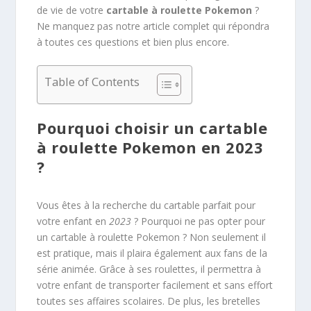
de vie de votre
cartable à roulette Pokemon
?
Ne manquez pas notre article complet qui répondra
à toutes ces questions et bien plus encore.
Table of Contents
Pourquoi choisir un cartable
à roulette Pokemon en 2023
?
Vous êtes à la recherche du cartable parfait pour
votre enfant en
2023
? Pourquoi ne pas opter pour
un cartable à roulette Pokemon ? Non seulement il
est pratique, mais il plaira également aux fans de la
série animée. Grâce à ses roulettes, il permettra à
votre enfant de transporter facilement et sans effort
toutes ses affaires scolaires. De plus, les bretelles