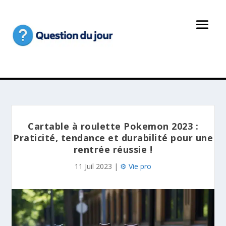
Cartable à roulette Pokemon 2023 :
Praticité, tendance et durabilité pour une
rentrée réussie !
11 Juil 2023
|
⚙️ Vie pro