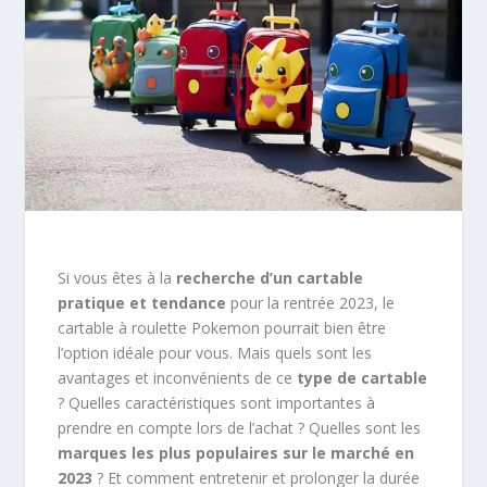
Si vous êtes à la
recherche d’un cartable
pratique et tendance
pour la rentrée 2023, le
cartable à roulette Pokemon pourrait bien être
l’option idéale pour vous. Mais quels sont les
avantages et inconvénients de ce
type de cartable
? Quelles caractéristiques sont importantes à
prendre en compte lors de l’achat ? Quelles sont les
marques les plus populaires sur le marché en
2023
? Et comment entretenir et prolonger la durée