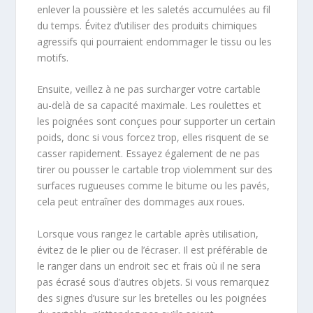
enlever la poussière et les saletés accumulées au fil
du temps. Évitez d’utiliser des produits chimiques
agressifs qui pourraient endommager le tissu ou les
motifs.
Ensuite, veillez à ne pas surcharger votre cartable
au-delà de sa capacité maximale. Les roulettes et
les poignées sont conçues pour supporter un certain
poids, donc si vous forcez trop, elles risquent de se
casser rapidement. Essayez également de ne pas
tirer ou pousser le cartable trop violemment sur des
surfaces rugueuses comme le bitume ou les pavés,
cela peut entraîner des dommages aux roues.
Lorsque vous rangez le cartable après utilisation,
évitez de le plier ou de l’écraser. Il est préférable de
le ranger dans un endroit sec et frais où il ne sera
pas écrasé sous d’autres objets. Si vous remarquez
des signes d’usure sur les bretelles ou les poignées