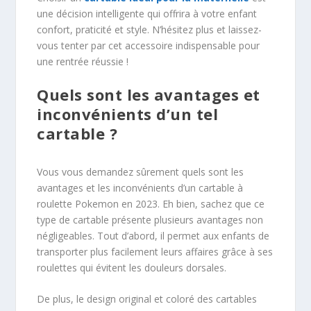
une décision intelligente qui offrira à votre enfant
confort, praticité et style. N’hésitez plus et laissez-
vous tenter par cet accessoire indispensable pour
une rentrée réussie !
Quels sont les avantages et
inconvénients d’un tel
cartable ?
Vous vous demandez sûrement quels sont les
avantages et les inconvénients d’un cartable à
roulette Pokemon en 2023. Eh bien, sachez que ce
type de cartable présente plusieurs avantages non
négligeables. Tout d’abord, il permet aux enfants de
transporter plus facilement leurs affaires grâce à ses
roulettes qui évitent les douleurs dorsales.
De plus, le design original et coloré des cartables