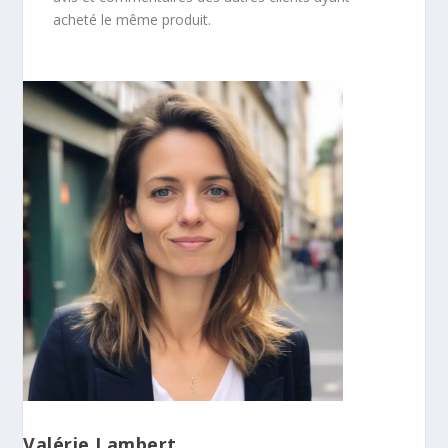
acheté le même produit.
Valérie Lambert