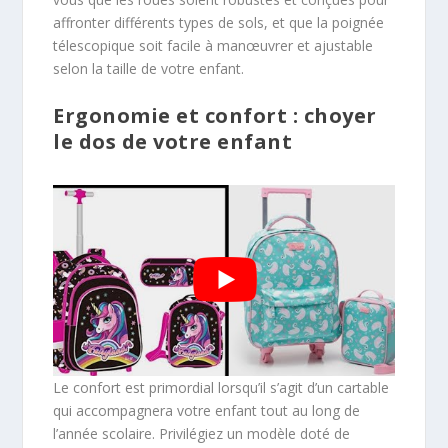
affronter différents types de sols, et que la poignée
télescopique soit facile à manœuvrer et ajustable
selon la taille de votre enfant.
Ergonomie et confort : choyer
le dos de votre enfant
Le confort est primordial lorsqu’il s’agit d’un cartable
qui accompagnera votre enfant tout au long de
l’année scolaire. Privilégiez un modèle doté de