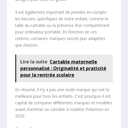
Il est également important de prendre en compte
les besoins spécifiques de votre enfant, comme la
taille du cartable ou la présence d’un compartiment
pour ordinateur portable. En fonction de ces
critères, certaines marques seront plus adaptées
que d’autres.
Lire la suite
Cartable maternelle
personnalisé : Originalité et praticité
pour la rentrée scolaire
En résumé, il n’y a pas une seule marque qui soit la
meilleure pour tous les enfants. C’est pourquoi il est
capital de comparer différentes marques et modèles
avant d’acheter un cartable à roulette Pokemon en
2023.