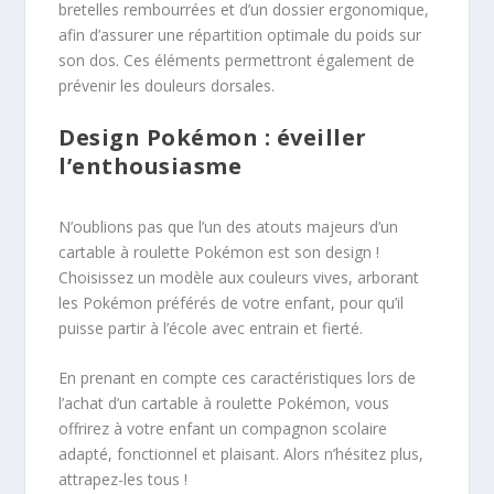
bretelles rembourrées et d’un dossier ergonomique,
afin d’assurer une répartition optimale du poids sur
son dos. Ces éléments permettront également de
prévenir les douleurs dorsales.
Design Pokémon : éveiller
l’enthousiasme
N’oublions pas que l’un des atouts majeurs d’un
cartable à roulette Pokémon est son design !
Choisissez un modèle aux couleurs vives, arborant
les Pokémon préférés de votre enfant, pour qu’il
puisse partir à l’école avec entrain et fierté.
En prenant en compte ces caractéristiques lors de
l’achat d’un cartable à roulette Pokémon, vous
offrirez à votre enfant un compagnon scolaire
adapté, fonctionnel et plaisant. Alors n’hésitez plus,
attrapez-les tous !