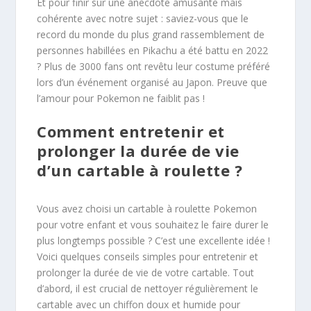
Et pour finir sur une anecdote amusante mais
cohérente avec notre sujet : saviez-vous que le
record du monde du plus grand rassemblement de
personnes habillées en Pikachu a été battu en 2022
? Plus de 3000 fans ont revêtu leur costume préféré
lors d’un événement organisé au Japon. Preuve que
l’amour pour Pokemon ne faiblit pas !
Comment entretenir et
prolonger la durée de vie
d’un cartable à roulette ?
Vous avez choisi un cartable à roulette Pokemon
pour votre enfant et vous souhaitez le faire durer le
plus longtemps possible ? C’est une excellente idée !
Voici quelques conseils simples pour entretenir et
prolonger la durée de vie de votre cartable. Tout
d’abord, il est crucial de nettoyer régulièrement le
cartable avec un chiffon doux et humide pour