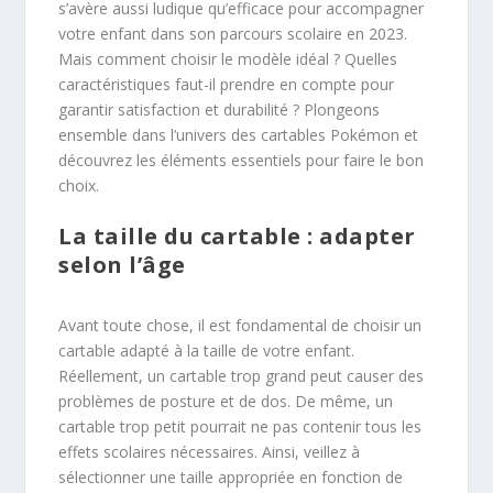
s’avère aussi ludique qu’efficace pour accompagner
votre enfant dans son parcours scolaire en 2023.
Mais comment choisir le modèle idéal ? Quelles
caractéristiques faut-il prendre en compte pour
garantir satisfaction et durabilité ? Plongeons
ensemble dans l’univers des cartables Pokémon et
découvrez les éléments essentiels pour faire le bon
choix.
La taille du cartable : adapter
selon l’âge
Avant toute chose, il est fondamental de choisir un
cartable adapté à la taille de votre enfant.
Réellement, un cartable trop grand peut causer des
problèmes de posture et de dos. De même, un
cartable trop petit pourrait ne pas contenir tous les
effets scolaires nécessaires. Ainsi, veillez à
sélectionner une taille appropriée en fonction de