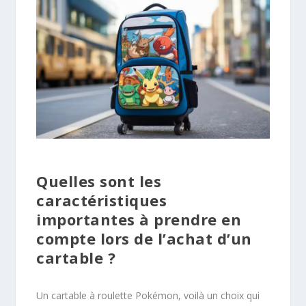
Quelles sont les
caractéristiques
importantes à prendre en
compte lors de l’achat d’un
cartable ?
Un cartable à roulette Pokémon, voilà un choix qui