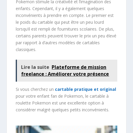
Pokemon stimule la créativité et l’imagination des
enfants. Cependant, il y a également quelques
inconvénients à prendre en compte. Le premier est
le poids du cartable qui peut être un peu lourd
lorsqu’il est rempli de fournitures scolaires. De plus,
certains parents peuvent trouver le prix un peu élevé
par rapport à d’autres modèles de cartables
classiques.
Lire la suite
Plateforme de mission
freelance : Améliorer votre présence
Si vous cherchez un
cartable pratique et original
pour votre enfant fan de Pokemon, le cartable à
roulette Pokemon est une excellente option à
considérer malgré quelques petits inconvénients.