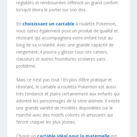
réglables et rembourrées offriront un grand confort
lorsqu’il devra le porter sur son dos.
En
choisissant un cartable
à roulette Pokemon,
vous optez également pour un produit de qualité et
résistant qui accompagnera votre enfant tout au
long de sa scolarité. Avec une grande capacité de
rangement, il pourra y glisser tous ses cahiers,
classeurs et autres fournitures scolaires sans
problème.
Mais ce n’est pas tout ! En plus d’être pratique et
résistant, le cartable à roulette Pokemon est aussi
très tendance et plaira certainement aux enfants qui
adorent les personnages de la série animée. Il existe
une grande variété de modèles disponibles sur le
marché avec des motifs colorés et amusants qui
feront craquer les plus jeunes.
Choisir un
cartable idéal pour la maternelle
est