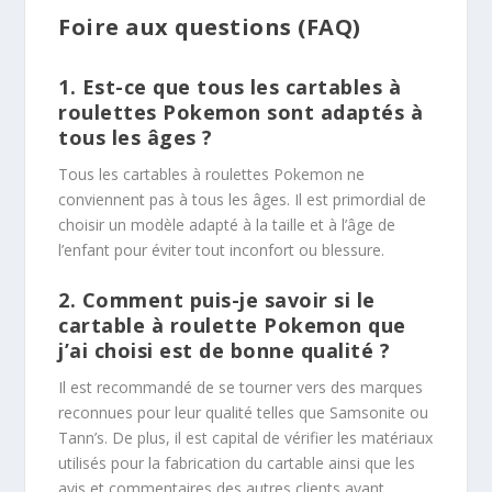
Foire aux questions (FAQ)
1. Est-ce que tous les cartables à
roulettes Pokemon sont adaptés à
tous les âges ?
Tous les cartables à roulettes Pokemon ne
conviennent pas à tous les âges. Il est primordial de
choisir un modèle adapté à la taille et à l’âge de
l’enfant pour éviter tout inconfort ou blessure.
2. Comment puis-je savoir si le
cartable à roulette Pokemon que
j’ai choisi est de bonne qualité ?
Il est recommandé de se tourner vers des marques
reconnues pour leur qualité telles que Samsonite ou
Tann’s. De plus, il est capital de vérifier les matériaux
utilisés pour la fabrication du cartable ainsi que les
avis et commentaires des autres clients ayant