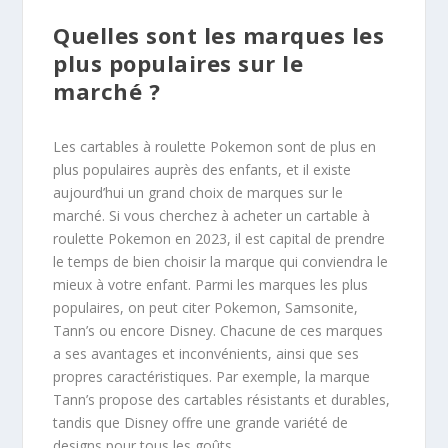
Quelles sont les marques les
plus populaires sur le
marché ?
Les cartables à roulette Pokemon sont de plus en
plus populaires auprès des enfants, et il existe
aujourd’hui un grand choix de marques sur le
marché. Si vous cherchez à acheter un cartable à
roulette Pokemon en 2023, il est capital de prendre
le temps de bien choisir la marque qui conviendra le
mieux à votre enfant. Parmi les marques les plus
populaires, on peut citer Pokemon, Samsonite,
Tann’s ou encore Disney. Chacune de ces marques
a ses avantages et inconvénients, ainsi que ses
propres caractéristiques. Par exemple, la marque
Tann’s propose des cartables résistants et durables,
tandis que Disney offre une grande variété de
designs pour tous les goûts.